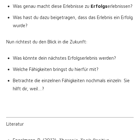
Was genau macht diese Erlebnisse zu
Erfolgs
erlebnissen?
Was hast du dazu beigetragen, dass das Erlebnis ein Erfolg
wurde?
Nun richtest du den Blick in die Zukunft:
Was könnte dein nächstes Erfolgserlebnis werden?
Welche Fähigkeiten bringst du hierfür mit?
Betrachte die einzelnen Fähigkeiten nochmals einzeln: Sie
hilft dir, weil…?
Literatur