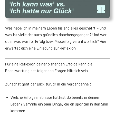
Was habe ich in meinem Leben bislang alles geschafft – und
was ist vielleicht auch gründlich danebengegangen? Und wer
oder was war für Erfolg bzw. Misserfolg verantwortlich? Hier
erwartet dich eine Einladung zur Reflexion.
Für eine Reflexion deiner bisherigen Erfolge kann die
Beantwortung der folgenden Fragen hilfreich sein.
Zunächst geht der Blick zurück in die Vergangenheit:
Welche Erfolgserlebnisse hattest du bereits in deinem
Leben? Sammle ein paar Dinge, die dir spontan in den Sinn
kommen.