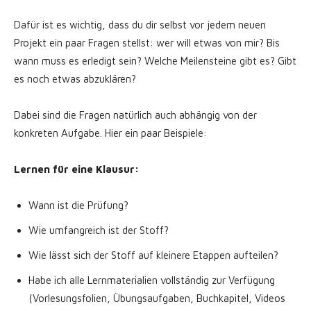
Dafür ist es wichtig, dass du dir selbst vor jedem neuen
Projekt ein paar Fragen stellst: wer will etwas von mir? Bis
wann muss es erledigt sein? Welche Meilensteine gibt es? Gibt
es noch etwas abzuklären?
Dabei sind die Fragen natürlich auch abhängig von der
konkreten Aufgabe. Hier ein paar Beispiele:
Lernen für eine Klausur:
Wann ist die Prüfung?
Wie umfangreich ist der Stoff?
Wie lässt sich der Stoff auf kleinere Etappen aufteilen?
Habe ich alle Lernmaterialien vollständig zur Verfügung
(Vorlesungsfolien, Übungsaufgaben, Buchkapitel, Videos