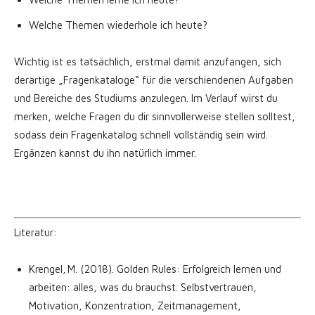
Welche Themen wiederhole ich heute?
Wichtig ist es tatsächlich, erstmal damit anzufangen, sich
derartige „Fragenkataloge“ für die verschiendenen Aufgaben
und Bereiche des Studiums anzulegen. Im Verlauf wirst du
merken, welche Fragen du dir sinnvollerweise stellen solltest,
sodass dein Fragenkatalog schnell vollständig sein wird.
Ergänzen kannst du ihn natürlich immer.
Literatur:
Krengel, M. (2018).
Golden Rules: Erfolgreich lernen und
arbeiten: alles, was du brauchst. Selbstvertrauen,
Motivation, Konzentration, Zeitmanagement,