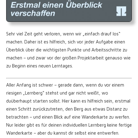
Sehr viel Zeit geht verloren, wenn wir „einfach drauf los“
machen. Daher ist es hilfreich, sich vor jeder Aufgabe einen
Überblick über die wichtigsten Punkte und Arbeitsschritte zu
machen – und zwar vor der großen Projektarbeit genauso wie
zu Beginn eines neuen Lerntages.
Aller Anfang ist schwer – gerade dann, wenn du vor einem
riesigen „Lernberg“ stehst und gar nicht weißt, wo
duüberhaupt starten sollst. Hier kann es hilfreich sein, erstmal
einen Schritt zurückzutreten, den Berg aus etwas Distanz zu
betrachten – und einen Blick auf eine Wanderkarte zu werfen.
Nur leider gibt es für deinen individuellen Lernberg keine fertige
Wanderkarte – aber du kannst dir selbst eine entwerfen.