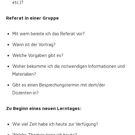
etc.)?
Referat in einer Gruppe
Mit wem bereite ich das Referat vor?
Wann ist der Vortrag?
Welche Vorgaben gibt es?
Woher bekomme ich die notwendigen Informationen und
Materialien?
Gibt es einen Besprechungstermin mit dem/der
Dozenten:in?
Zu Beginn eines neuen Lerntages:
Wie viel Zeit habe ich heute zur Verfügung?
Welche Themen lerne ich heute?